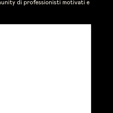
unity di professionisti motivati e