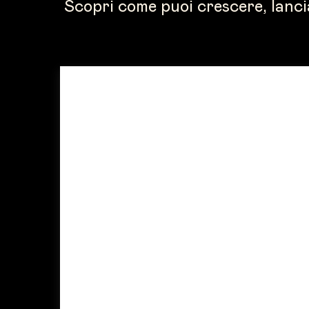
Scopri come puoi crescere, lancia