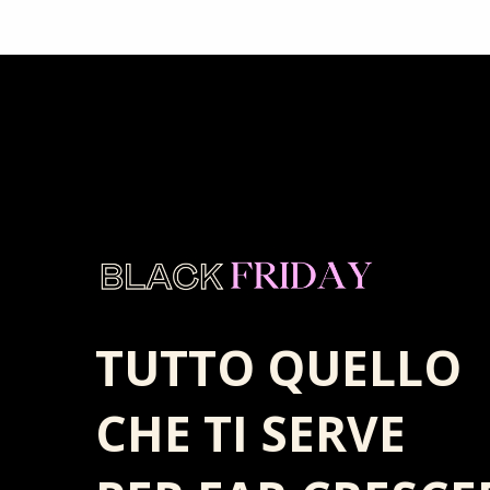
TUTTO QUELLO
CHE TI SERVE