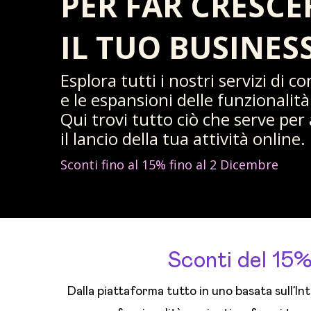
PER FAR CRESCE
IL TUO BUSINES
Esplora tutti i nostri servizi di
e le espansioni delle funzionalit
Qui trovi tutto ciò che serve per
il lancio della tua attività online.
Sconti fino al 15% fino al 2 Dicembre
Sconti del 15
Dalla piattaforma tutto in uno basata sull’Int