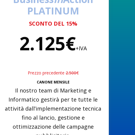
PLATINUM
SCONTO DEL 15%
2.125€
+IVA
Prezzo precedente
2.500€
CANONE MENSILE
Il nostro team di Marketing e
Informatico gestirà per te tutte le
attività dall’implementazione tecnica
fino al lancio, gestione e
ottimizzazione delle campagne