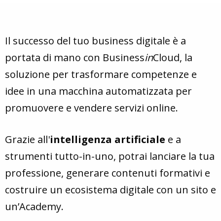
Il successo del tuo business digitale è a
portata di mano con Business
in
Cloud, la
soluzione per trasformare competenze e
idee in una macchina automatizzata per
promuovere e vendere servizi online.
Grazie all'
intelligenza artificiale
e a
strumenti tutto-in-uno, potrai lanciare la tua
professione, generare contenuti formativi e
costruire un ecosistema digitale con un sito e
un’Academy.