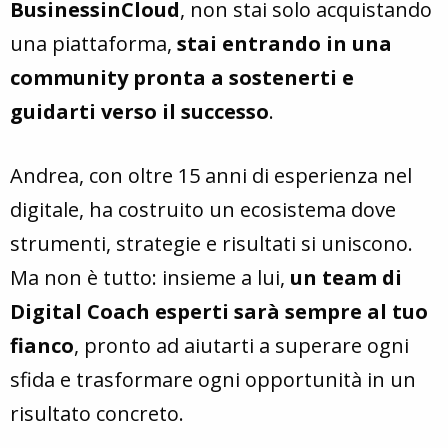
BusinessinCloud
, non stai solo acquistando
una piattaforma,
stai entrando in una
community pronta a sostenerti e
guidarti verso il successo
.
Andrea, con oltre 15 anni di esperienza nel
digitale, ha costruito un ecosistema dove
strumenti, strategie e risultati si uniscono.
Ma non è tutto: insieme a lui,
un team di
Digital Coach esperti sarà sempre al tuo
fianco
, pronto ad aiutarti a superare ogni
sfida e trasformare ogni opportunità in un
risultato concreto.