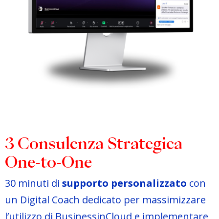
3 Consulenza Strategica
One-to-One
30 minuti di
supporto personalizzato
con
un Digital Coach dedicato per massimizzare
l’utilizzo di BusinessinCloud e implementare