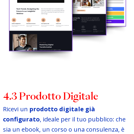
4.3 Prodotto Digitale
Ricevi un
prodotto digitale già
configurato
, ideale per il tuo pubblico: che
sia un ebook, un corso o una consulenza, è