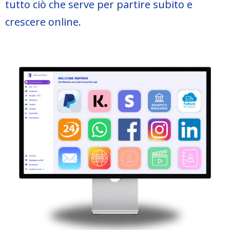
tutto ciò che serve per partire subito e
crescere online.