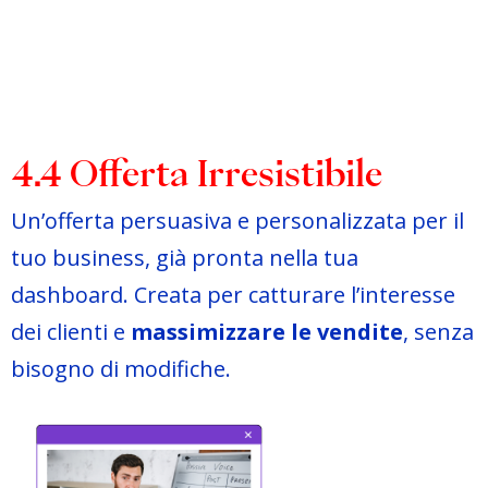
4.4 Offerta Irresistibile
Un’offerta persuasiva e personalizzata per il
tuo business, già pronta nella tua
dashboard. Creata per catturare l’interesse
dei clienti e
massimizzare le vendite
, senza
bisogno di modifiche.