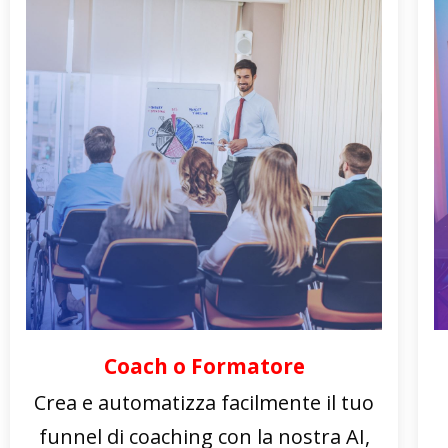
Coach o Formatore
Crea e automatizza facilmente il tuo
funnel di coaching con la nostra AI,