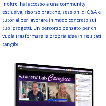
Inoltre, hai accesso a una community
esclusiva, risorse pratiche, sessioni di Q&A e
tutorial per lavorare in modo concreto sui
tuoi progetti. Un percorso pensato per chi
vuole trasformare le proprie idee in risultati
tangibili!