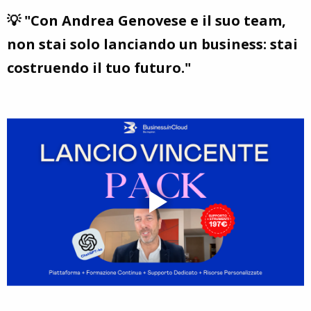
💡 "Con Andrea Genovese e il suo team,
non stai solo lanciando un business: stai
costruendo il tuo futuro."