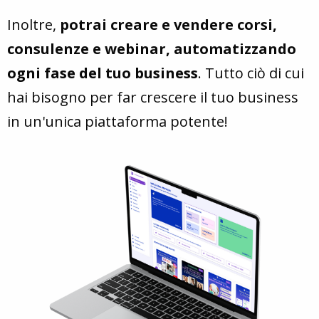
Inoltre,
potrai creare e vendere corsi,
consulenze e webinar, automatizzando
ogni fase del tuo business
. Tutto ciò di cui
hai bisogno per far crescere il tuo business
in un'unica piattaforma potente!