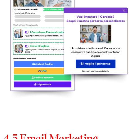
4.5 Email Marketing