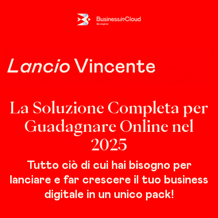
La Soluzione Completa per
Guadagnare Online nel
2025
Tutto ciò di cui hai bisogno per
lanciare e far crescere il tuo business
digitale in un unico pack!