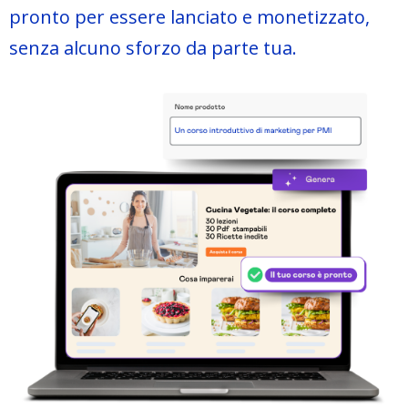
pronto per essere lanciato e monetizzato,
senza alcuno sforzo da parte tua.