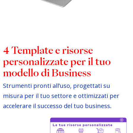
4 Template e risorse
personalizzate per il tuo
modello di Business
Strumenti pronti all’uso, progettati su
misura per il tuo settore e ottimizzati per
accelerare il successo del tuo business.