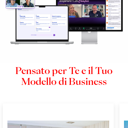
Pensato per Te e il Tuo
Modello di Business