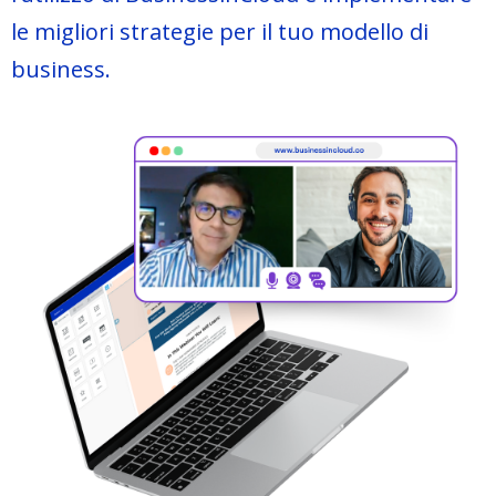
le migliori strategie per il tuo modello di
business.