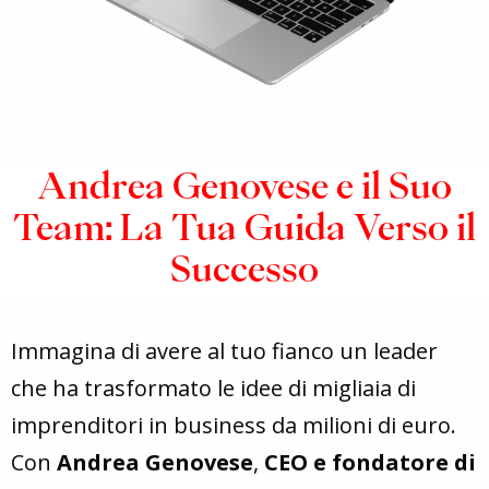
Andrea Genovese e il Suo
Team: La Tua Guida Verso il
Successo
Immagina di avere al tuo fianco un leader
che ha trasformato le idee di migliaia di
imprenditori in business da milioni di euro.
Con
Andrea Genovese
,
CEO e fondatore di