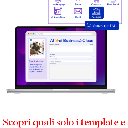
Scopri quali solo i template e