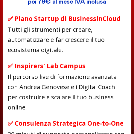
poi 79€ al mese IVA inclusa
✅ Piano Startup di BusinessinCloud
Tutti gli strumenti per creare,
automatizzare e far crescere il tuo
ecosistema digitale.
✅ Inspirers' Lab Campus
Il percorso live di formazione avanzata
con Andrea Genovese e i Digital Coach
per costruire e scalare il tuo business
online.
✅ Consulenza Strategica One-to-One