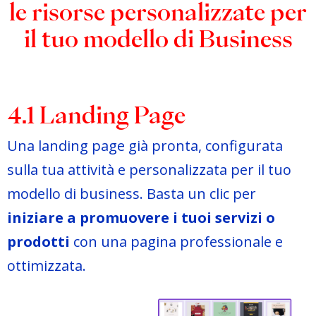
le risorse personalizzate per
il tuo modello di Business
4.1 Landing Page
Una landing page già pronta, configurata
sulla tua attività e personalizzata per il tuo
modello di business. Basta un clic per
iniziare a promuovere i tuoi servizi o
prodotti
con una pagina professionale e
ottimizzata.