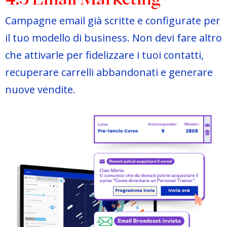
Campagne email già scritte e configurate per
il tuo modello di business. Non devi fare altro
che attivarle per fidelizzare i tuoi contatti,
recuperare carrelli abbandonati e generare
nuove vendite.