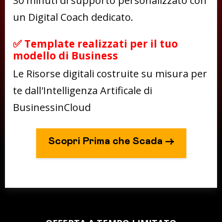
30 minuti di supporto personalizzato con
un Digital Coach dedicato.
✅ Template realizzati per il tuo
modello di Business
Le Risorse digitali costruite su misura per
te dall'Intelligenza Artificale di
BusinessinCloud
Scopri Prima che Scada ->