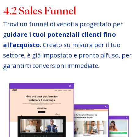
4.2 Sales Funnel
Trovi un funnel di vendita progettato per
g
uidare i tuoi potenziali clienti fino
all’acquisto
. Creato su misura per il tuo
settore, è già impostato e pronto all’uso, per
garantirti conversioni immediate.