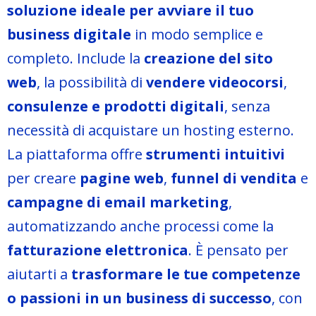
soluzione ideale per avviare il tuo
business digitale
in modo semplice e
completo. Include la
creazione del sito
web
, la possibilità di
vendere videocorsi
,
consulenze e prodotti digitali
, senza
necessità di acquistare un hosting esterno.
La piattaforma offre
strumenti intuitivi
per creare
pagine web
,
funnel
di vendita
e
campagne di email marketing
,
automatizzando anche processi come la
fatturazione elettronica
. È pensato per
aiutarti a
trasformare le tue competenze
o passioni in un business di successo
, con