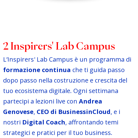
2 Inspirers' Lab Campus
L’Inspirers' Lab Campus è un programma di
formazione continua
che ti guida passo
dopo passo nella costruzione e crescita del
tuo ecosistema digitale. Ogni settimana
partecipi a lezioni live con
Andrea
Genovese
,
CEO di BusinessinCloud
, e i
nostri
Digital Coach
, affrontando temi
strategici e pratici per il tuo business.