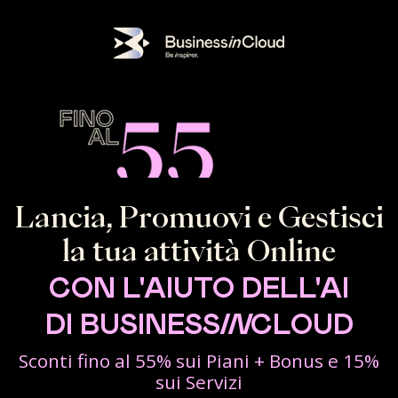
Lancia, Promuovi e Gestisci
la tua attività Online
CON L'AIUTO DELL'AI
DI BUSINESS
IN
CLOUD
Sconti fino al 55% sui Piani + Bonus e 15%
sui Servizi