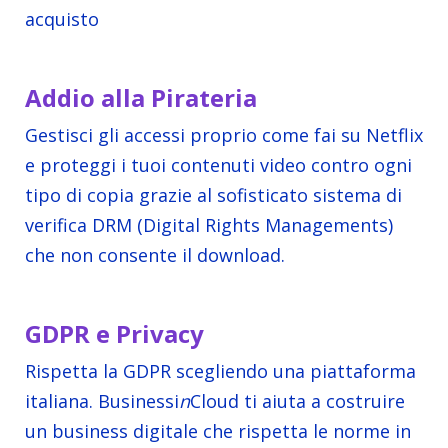
acquisto
Addio alla Pirateria
Gestisci gli accessi proprio come fai su Netflix
e proteggi i tuoi contenuti video contro ogni
tipo di copia grazie al sofisticato sistema di
verifica DRM (Digital Rights Managements)
che non consente il download.
GDPR e Privacy
Rispetta la GDPR scegliendo una piattaforma
italiana. Businessi
n
Cloud ti aiuta a costruire
un business digitale che rispetta le norme in