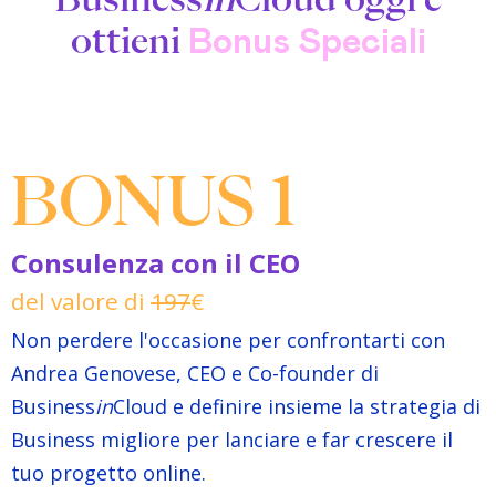
ottieni
Bonus Speciali
BONUS 1
Consulenza con il CEO
del valore di
197
€
Non perdere l'occasione per confrontarti con
Andrea Genovese, CEO e Co-founder di
Business
in
Cloud e definire insieme la strategia di
Business migliore per lanciare e far crescere il
tuo progetto online.