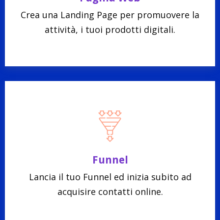
Crea una Landing Page per promuovere la
attività, i tuoi prodotti digitali.
Funnel
Lancia il tuo Funnel ed inizia subito ad
acquisire contatti online.