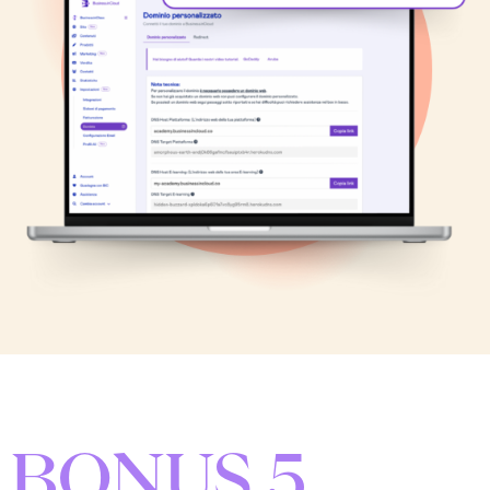
BONUS 5