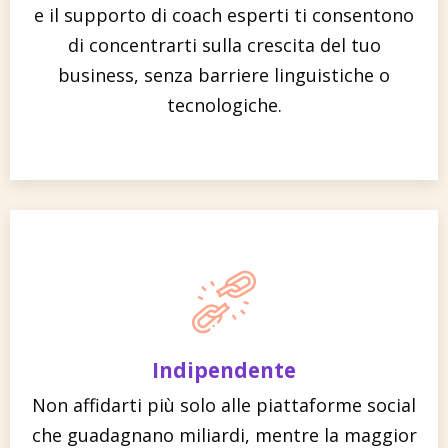
e il supporto di coach esperti ti consentono
di concentrarti sulla crescita del tuo
business, senza barriere linguistiche o
tecnologiche.
Indipendente
Non affidarti più solo alle piattaforme social
che guadagnano miliardi, mentre la maggior