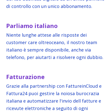
di controllo con un unico abbonamento.
Parliamo italiano
Niente lunghe attese alle risposte dei
customer care oltreoceano, il nostro team
italiano è sempre disponibile, anche via
telefono, per aiutarti a risolvere ogni dubbio.
Fatturazione
Grazie alla partnership con FattureinCloud e
Fattura24 puoi gestire la noiosa burocrazia
italiana e automatizzare l'invio dell fatture e
ricevute elettroniche a seguito di ogni