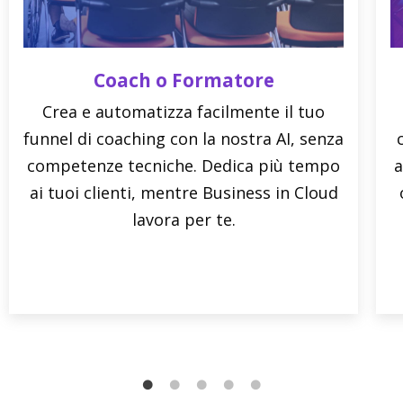
Coach o Formatore
Crea e automatizza facilmente il tuo
funnel di coaching con la nostra AI, senza
competenze tecniche. Dedica più tempo
a
ai tuoi clienti, mentre Business in Cloud
lavora per te.