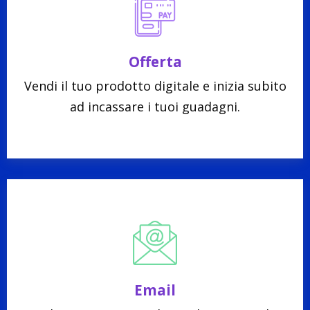
Offerta
Vendi il tuo prodotto digitale e inizia subito
ad incassare i tuoi guadagni.
Email