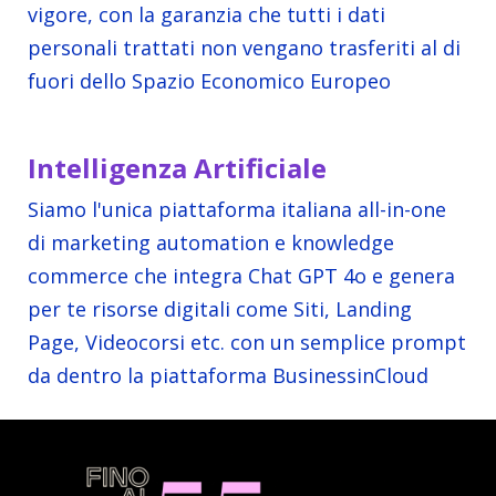
vigore, con la garanzia che tutti i dati
personali trattati non vengano trasferiti al di
fuori dello Spazio Economico Europeo
Intelligenza Artificiale
Siamo l'unica piattaforma italiana all-in-one
di marketing automation e knowledge
commerce che integra Chat GPT 4o e genera
per te risorse digitali come Siti, Landing
Page, Videocorsi etc. con un semplice prompt
da dentro la piattaforma BusinessinCloud