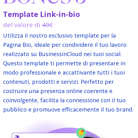
Template Link-in-bio
del valore di
49
€
Utilizza il nostro esclusivo template per la
Pagina Bio, ideale per condividere il tuo lavoro
realizzato su BusinessinCloud nei tuoi social.
Questo template ti permette di presentare in
modo professionale e accattivante tutti i tuoi
contenuti, prodotti e servizi. Perfetto per
costruire una presenza online coerente e
coinvolgente, facilita la connessione con il tuo
pubblico e promuove efficacemente il tuo brand.