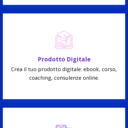
Prodotto Digitale
Crea il tuo prodotto digitale: ebook, corso,
coaching, consulenze online.