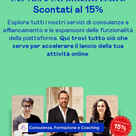
Scontati al 15%
Esplora tutti i nostri servizi di consulenza e
affiancamento e le espansioni delle funzionalità
della piattaforma.
Qui trovi tutto ciò che
serve per accelerare il lancio della tua
attività online
.