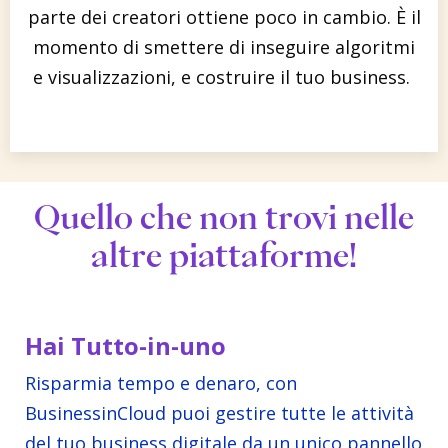
parte dei creatori ottiene poco in cambio. È il
momento di smettere di inseguire algoritmi
e visualizzazioni, e costruire il tuo business.
Quello che non trovi nelle
altre piattaforme!
Hai Tutto-in-uno
Risparmia tempo e denaro, con
BusinessinCloud puoi gestire tutte le attività
del tuo business digitale da un unico pannello