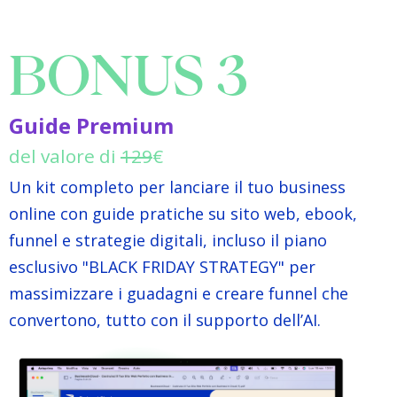
BONUS 3
Guide Premium
del valore di
129
€
Un kit completo per lanciare il tuo business
online con guide pratiche su sito web, ebook,
funnel e strategie digitali, incluso il piano
esclusivo "BLACK FRIDAY STRATEGY" per
massimizzare i guadagni e creare funnel che
convertono, tutto con il supporto dell’AI.