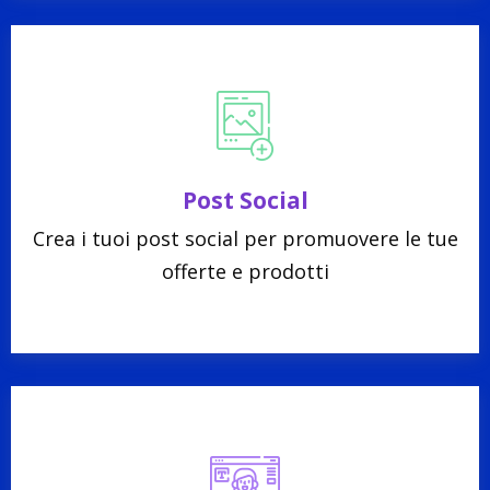
Post Social
Crea i tuoi post social per promuovere le tue
offerte e prodotti