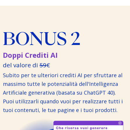
BONUS 2
Doppi Crediti AI
del valore di
59
€
Subito per te ulteriori crediti AI per sfruttare al
massimo tutte le potenzialità dell'Intelligenza
Artificiale generativa (basata su ChatGPT 40).
Puoi utilizzarli quando vuoi per realizzare tutti i
tuoi contenuti, le tue pagine e i tuoi prodotti.