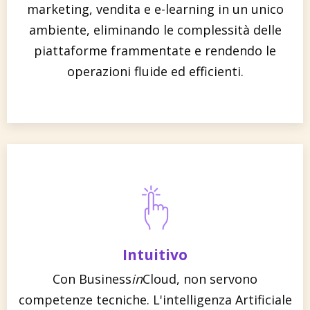
marketing, vendita e e-learning in un unico
ambiente, eliminando le complessità delle
piattaforme frammentate e rendendo le
operazioni fluide ed efficienti.
Intuitivo
Con Business
in
Cloud, non servono
competenze tecniche. L'intelligenza Artificiale