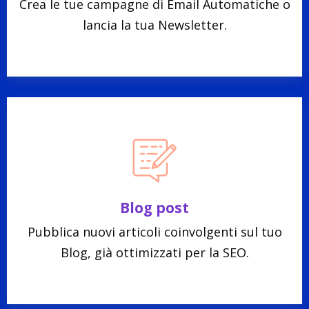
Crea le tue campagne di Email Automatiche o
lancia la tua Newsletter.
Blog post
Pubblica nuovi articoli coinvolgenti sul tuo
Blog, già ottimizzati per la SEO.