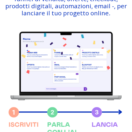
prodotti digitali, automazioni, email -, per
lanciare il tuo progetto online.