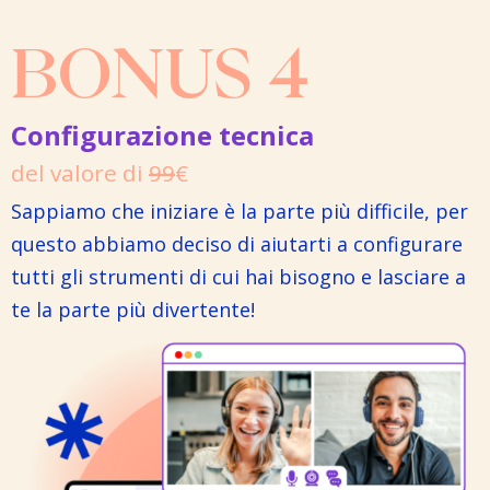
BONUS 4
Configurazione tecnica
del valore di
99
€
Sappiamo che iniziare è la parte più difficile, per
questo abbiamo deciso di aiutarti a configurare
tutti gli strumenti di cui hai bisogno e lasciare a
te la parte più divertente!