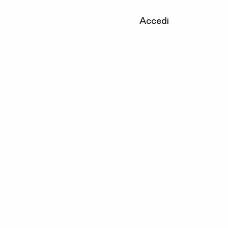
Accedi