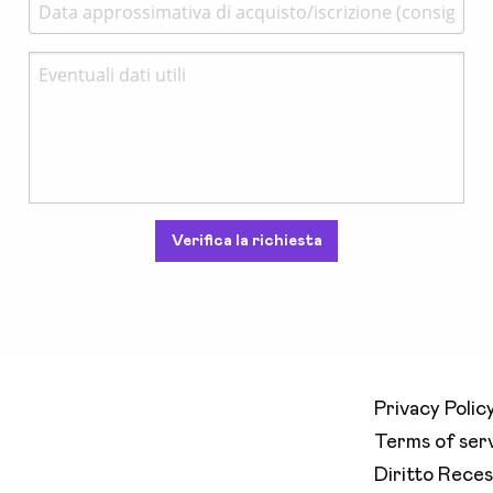
Verifica la richiesta
Privacy Polic
Terms of ser
Diritto Rece