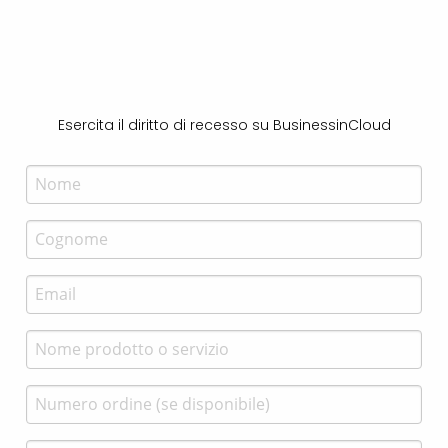
Esercita il diritto di recesso su
BusinessinCloud