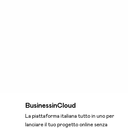
BusinessinCloud
La piattaforma italiana tutto in uno per
lanciare il tuo progetto online senza