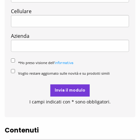
Cellulare
Azienda
*Ho preso visione dell’
informativa
Voglio restare aggiornato sulle novità e su prodotti simili
Invia il modulo
I campi indicati con * sono obbligatori.
Contenuti