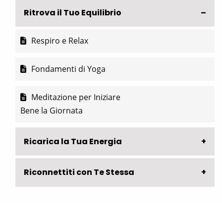
Ritrova il Tuo Equilibrio
Respiro e Relax
Fondamenti di Yoga
Meditazione per Iniziare
Bene la Giornata
Ricarica la Tua Energia
Riconnettiti con Te Stessa