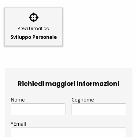
Area tematica
Sviluppo Personale
Richiedi maggiori informazioni
Nome
Cognome
*Email