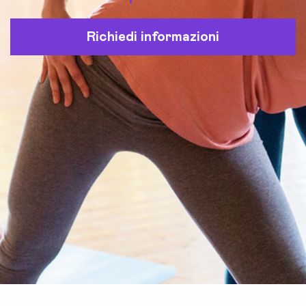
Richiedi informazioni