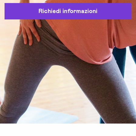
Richiedi informazioni