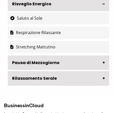
Risveglio Energico
Saluto al Sole
Respirazione Rilassante
Stretching Mattutino
Pausa di Mezzogiorno
Rilassamento Serale
BusinessinCloud