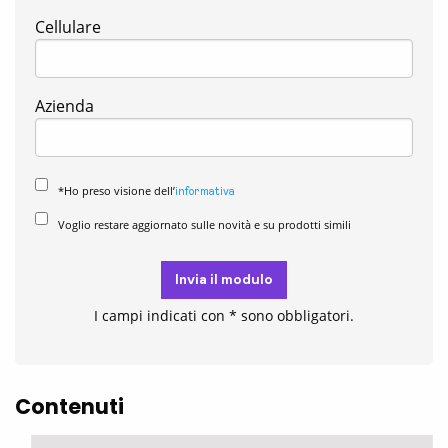
Cellulare
Azienda
*Ho preso visione dell’
informativa
Voglio restare aggiornato sulle novità e su prodotti simili
Invia il modulo
I campi indicati con * sono obbligatori.
Contenuti