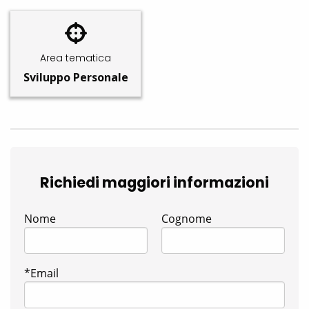
Area tematica
Sviluppo Personale
Richiedi maggiori informazioni
Nome
Cognome
*Email