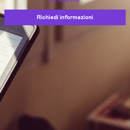
Richiedi informazioni