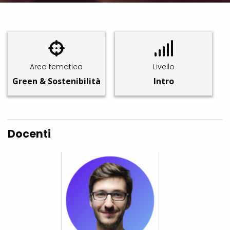
Area tematica
Livello
Green & Sostenibilità
Intro
Docenti