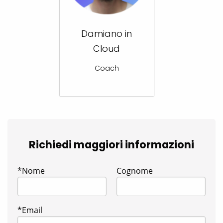
Damiano in
Cloud
Coach
Richiedi maggiori informazioni
*Nome
Cognome
*Email