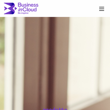
prodotto