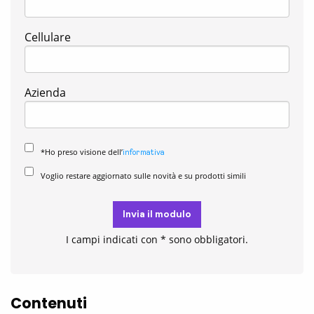
Cellulare
Azienda
*Ho preso visione dell’
informativa
Voglio restare aggiornato sulle novità e su prodotti simili
Invia il modulo
I campi indicati con * sono obbligatori.
Contenuti