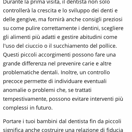
Durante la prima visita, il dentista non solo
controllerà la crescita e lo sviluppo dei denti e
delle gengive, ma fornirà anche consigli preziosi
su come pulire correttamente i dentini, scegliere
gli alimenti più adatti e gestire abitudini come
l'uso del ciuccio o il succhiamento del pollice.
Questi piccoli accorgimenti possono fare una
grande differenza nel prevenire carie e altre
problematiche dentali. Inoltre, un controllo
precoce permette di individuare eventuali
anomalie o problemi che, se trattati
tempestivamente, possono evitare interventi più
complessi in futuro.
Portare i tuoi bambini dal dentista fin da piccoli
significa anche costruire una relazione di fiducia