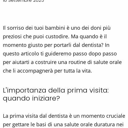
18 Settembre 2025
Il sorriso dei tuoi bambini è uno dei doni più
preziosi che puoi custodire. Ma quando è il
momento giusto per portarli dal dentista? In
questo articolo ti guideremo passo dopo passo
per aiutarti a costruire una routine di salute orale
che li accompagnerà per tutta la vita.
L'importanza della prima visita:
quando iniziare?
La prima visita dal dentista è un momento cruciale
per gettare le basi di una salute orale duratura nei