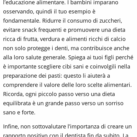
l’educazione alimentare. I bambini imparano
osservando, quindi il tuo esempio è
fondamentale. Ridurre il consumo di zuccheri,
evitare snack frequenti e promuovere una dieta
ricca di frutta, verdura e alimenti ricchi di calcio
non solo protegge i denti, ma contribuisce anche
alla loro salute generale. Spiega ai tuoi figli perché
è importante scegliere cibi sani e coinvolgili nella
preparazione dei pasti: questo li aiuterà a
comprendere il valore delle loro scelte alimentari.
Ricorda, ogni piccolo passo verso una dieta
equilibrata è un grande passo verso un sorriso
sano e forte.
Infine, non sottovalutare l’importanza di creare un
rapporto positivo con il dentista fin da subito. La