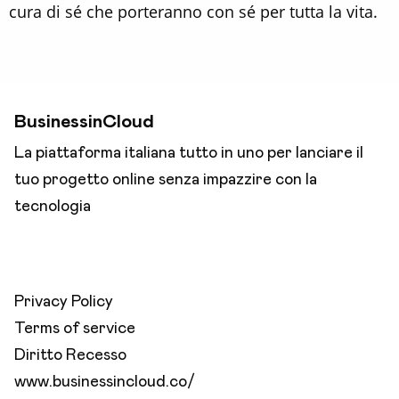
cura di sé che porteranno con sé per tutta la vita.
BusinessinCloud
La piattaforma italiana tutto in uno per lanciare il
tuo progetto online senza impazzire con la
tecnologia
Privacy Policy
Terms of service
Diritto Recesso
www.businessincloud.co/