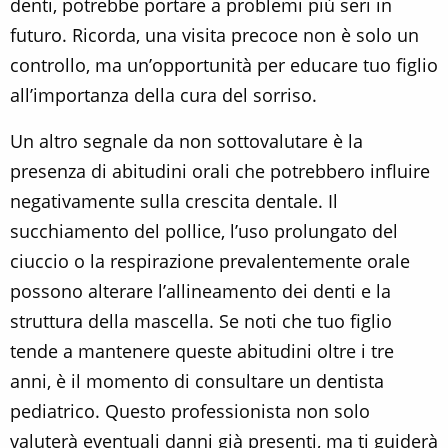
denti, potrebbe portare a problemi più seri in
futuro. Ricorda, una visita precoce non è solo un
controllo, ma un’opportunità per educare tuo figlio
all’importanza della cura del sorriso.
Un altro segnale da non sottovalutare è la
presenza di abitudini orali che potrebbero influire
negativamente sulla crescita dentale. Il
succhiamento del pollice, l’uso prolungato del
ciuccio o la respirazione prevalentemente orale
possono alterare l’allineamento dei denti e la
struttura della mascella. Se noti che tuo figlio
tende a mantenere queste abitudini oltre i tre
anni, è il momento di consultare un dentista
pediatrico. Questo professionista non solo
valuterà eventuali danni già presenti, ma ti guiderà