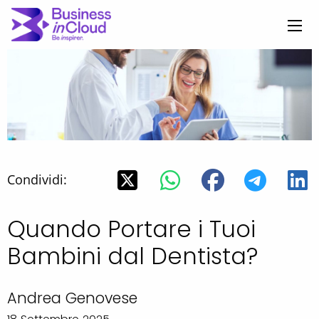
Condividi:
Quando Portare i Tuoi
Bambini dal Dentista?
Andrea Genovese