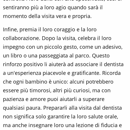
sentiranno più a loro agio quando sarà il
momento della visita vera e propria.
Infine, premia il loro coraggio e la loro
collaborazione. Dopo la visita, celebra il loro
impegno con un piccolo gesto, come un adesivo,
un libro o una passeggiata al parco. Questo
rinforzo positivo li aiuterà ad associare il dentista
a un'esperienza piacevole e gratificante. Ricorda
che ogni bambino è unico: alcuni potrebbero
essere più timorosi, altri più curiosi, ma con
pazienza e amore puoi aiutarli a superare
qualsiasi paura. Prepararli alla visita dal dentista
non significa solo garantire la loro salute orale,
ma anche insegnare loro una lezione di fiducia e