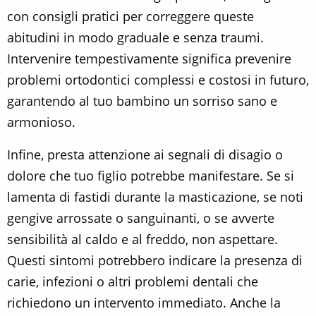
con consigli pratici per correggere queste
abitudini in modo graduale e senza traumi.
Intervenire tempestivamente significa prevenire
problemi ortodontici complessi e costosi in futuro,
garantendo al tuo bambino un sorriso sano e
armonioso.
Infine, presta attenzione ai segnali di disagio o
dolore che tuo figlio potrebbe manifestare. Se si
lamenta di fastidi durante la masticazione, se noti
gengive arrossate o sanguinanti, o se avverte
sensibilità al caldo e al freddo, non aspettare.
Questi sintomi potrebbero indicare la presenza di
carie, infezioni o altri problemi dentali che
richiedono un intervento immediato. Anche la