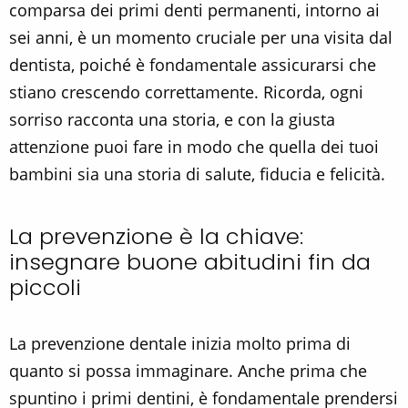
comparsa dei primi denti permanenti, intorno ai
sei anni, è un momento cruciale per una visita dal
dentista, poiché è fondamentale assicurarsi che
stiano crescendo correttamente. Ricorda, ogni
sorriso racconta una storia, e con la giusta
attenzione puoi fare in modo che quella dei tuoi
bambini sia una storia di salute, fiducia e felicità.
La prevenzione è la chiave:
insegnare buone abitudini fin da
piccoli
La prevenzione dentale inizia molto prima di
quanto si possa immaginare. Anche prima che
spuntino i primi dentini, è fondamentale prendersi