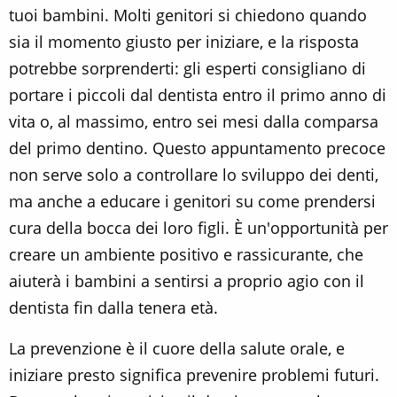
tuoi bambini. Molti genitori si chiedono quando
sia il momento giusto per iniziare, e la risposta
potrebbe sorprenderti: gli esperti consigliano di
portare i piccoli dal dentista entro il primo anno di
vita o, al massimo, entro sei mesi dalla comparsa
del primo dentino. Questo appuntamento precoce
non serve solo a controllare lo sviluppo dei denti,
ma anche a educare i genitori su come prendersi
cura della bocca dei loro figli. È un'opportunità per
creare un ambiente positivo e rassicurante, che
aiuterà i bambini a sentirsi a proprio agio con il
dentista fin dalla tenera età.
La prevenzione è il cuore della salute orale, e
iniziare presto significa prevenire problemi futuri.