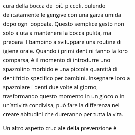
cura della bocca dei più piccoli, pulendo
delicatamente le gengive con una garza umida
dopo ogni poppata. Questo semplice gesto non
solo aiuta a mantenere la bocca pulita, ma
prepara il bambino a sviluppare una routine di
igiene orale. Quando i primi dentini fanno la loro
comparsa, è il momento di introdurre uno
spazzolino morbido e una piccola quantità di
dentifricio specifico per bambini. Insegnare loro a
spazzolare i denti due volte al giorno,
trasformando questo momento in un gioco o in
un’attività condivisa, può fare la differenza nel
creare abitudini che dureranno per tutta la vita.
Un altro aspetto cruciale della prevenzione è