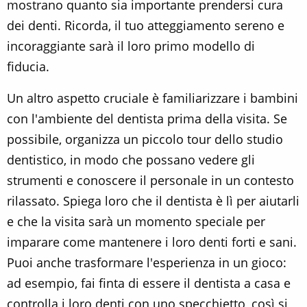
mostrano quanto sia importante prendersi cura
dei denti. Ricorda, il tuo atteggiamento sereno e
incoraggiante sarà il loro primo modello di
fiducia.
Un altro aspetto cruciale è familiarizzare i bambini
con l'ambiente del dentista prima della visita. Se
possibile, organizza un piccolo tour dello studio
dentistico, in modo che possano vedere gli
strumenti e conoscere il personale in un contesto
rilassato. Spiega loro che il dentista è lì per aiutarli
e che la visita sarà un momento speciale per
imparare come mantenere i loro denti forti e sani.
Puoi anche trasformare l'esperienza in un gioco:
ad esempio, fai finta di essere il dentista a casa e
controlla i loro denti con uno specchietto, così si