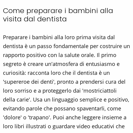
Come preparare i bambini alla
visita dal dentista
Preparare i bambini alla loro prima visita dal
dentista è un passo fondamentale per costruire un
rapporto positivo con la salute orale. Il primo
segreto è creare un'atmosfera di entusiasmo e
curiosità: racconta loro che il dentista è un
'supereroe dei denti', pronto a prendersi cura del
loro sorriso e a proteggerlo dai 'mostriciattoli
della carie'. Usa un linguaggio semplice e positivo,
evitando parole che possano spaventarli, come
'dolore' o 'trapano'. Puoi anche leggere insieme a
loro libri illustrati o guardare video educativi che