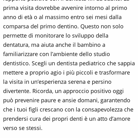
prima visita dovrebbe avvenire intorno al primo
anno di età o al massimo entro sei mesi dalla
comparsa del primo dentino. Questo non solo
permette di monitorare lo sviluppo della
dentatura, ma aiuta anche il bambino a
familiarizzare con l’ambiente dello studio
dentistico. Scegli un dentista pediatrico che sappia
mettere a proprio agio i più piccoli e trasformare
la visita in un’esperienza serena e persino
divertente. Ricorda, un approccio positivo oggi
può prevenire paure e ansie domani, garantendo
che i tuoi figli crescano con la consapevolezza che
prendersi cura dei propri denti è un atto d’amore
verso se stessi.