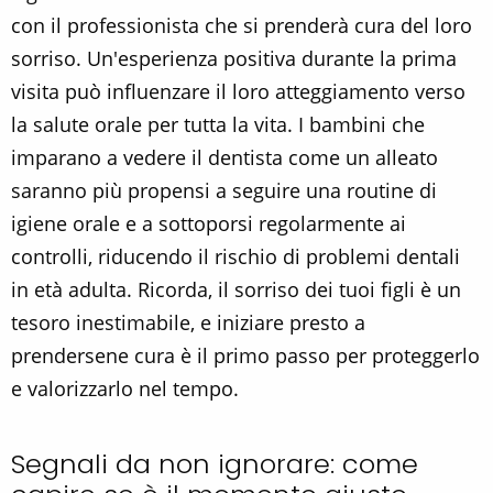
con il professionista che si prenderà cura del loro
sorriso. Un'esperienza positiva durante la prima
visita può influenzare il loro atteggiamento verso
la salute orale per tutta la vita. I bambini che
imparano a vedere il dentista come un alleato
saranno più propensi a seguire una routine di
igiene orale e a sottoporsi regolarmente ai
controlli, riducendo il rischio di problemi dentali
in età adulta. Ricorda, il sorriso dei tuoi figli è un
tesoro inestimabile, e iniziare presto a
prendersene cura è il primo passo per proteggerlo
e valorizzarlo nel tempo.
Segnali da non ignorare: come