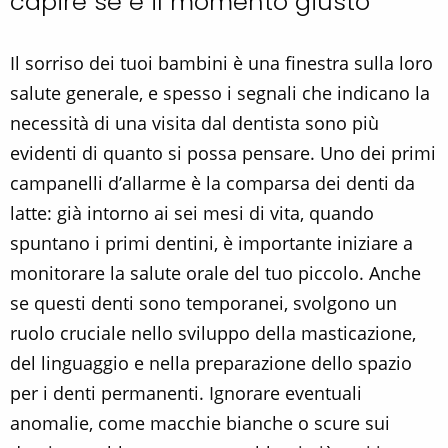
capire se è il momento giusto
Il sorriso dei tuoi bambini è una finestra sulla loro
salute generale, e spesso i segnali che indicano la
necessità di una visita dal dentista sono più
evidenti di quanto si possa pensare. Uno dei primi
campanelli d’allarme è la comparsa dei denti da
latte: già intorno ai sei mesi di vita, quando
spuntano i primi dentini, è importante iniziare a
monitorare la salute orale del tuo piccolo. Anche
se questi denti sono temporanei, svolgono un
ruolo cruciale nello sviluppo della masticazione,
del linguaggio e nella preparazione dello spazio
per i denti permanenti. Ignorare eventuali
anomalie, come macchie bianche o scure sui