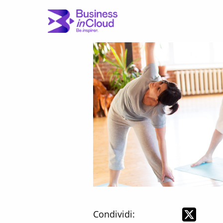
Condividi: