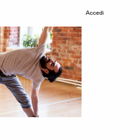
Accedi