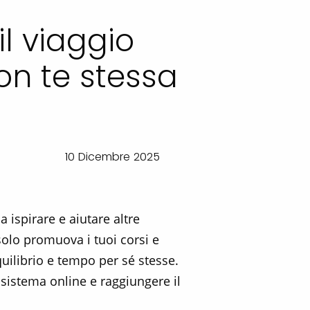
il viaggio
n te stessa
10 Dicembre 2025
 ispirare e aiutare altre
olo promuova i tuoi corsi e
uilibrio e tempo per sé stesse.
osistema online e raggiungere il