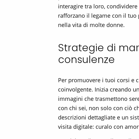
interagire tra loro, condivider
rafforzano il legame con il tuo
nella vita di molte donne.
Strategie di mar
consulenze
Per promuovere i tuoi corsi e 
coinvolgente. Inizia creando un
immagini che trasmettono seren
con chi sei, non solo con ciò c
descrizioni dettagliate e un sis
visita digitale: curalo con amor