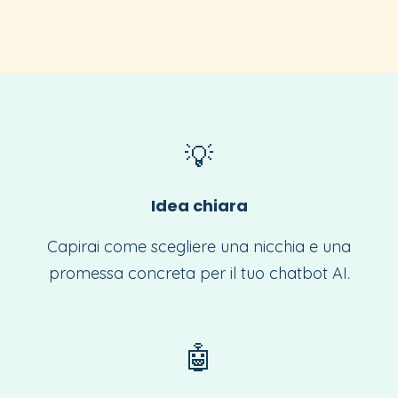
💡
Idea chiara
Capirai come scegliere una nicchia e una
promessa concreta per il tuo chatbot AI.
🤖