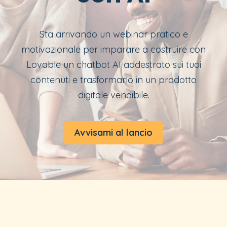
Sta arrivando un webinar pratico e
motivazionale per imparare a costruire con
Lovable un chatbot AI addestrato sui tuoi
contenuti e trasformarlo in un prodotto
digitale vendibile.
Avvisami al lancio