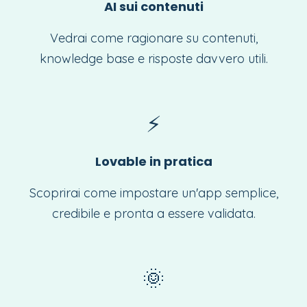
AI sui contenuti
Vedrai come ragionare su contenuti,
knowledge base e risposte davvero utili.
⚡
Lovable in pratica
Scoprirai come impostare un'app semplice,
credibile e pronta a essere validata.
🌞