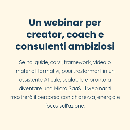
Un webinar per
creator, coach e
consulenti ambiziosi
Se hai guide, corsi, framework, video o
materiali formativi, puoi trasformarli in un
assistente AI utile, scalabile e pronto a
diventare una Micro SaaS. Il webinar ti
mostrerà il percorso con chiarezza, energia e
focus sull'azione.