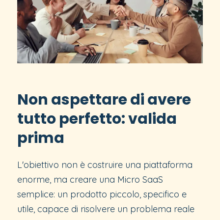
Non aspettare di avere
tutto perfetto: valida
prima
L'obiettivo non è costruire una piattaforma
enorme, ma creare una Micro SaaS
semplice: un prodotto piccolo, specifico e
utile, capace di risolvere un problema reale