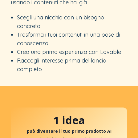
usando i contenuti che hai già.
Scegli una nicchia con un bisogno
concreto
Trasforma i tuoi contenuti in una base di
conoscenza
Crea una prima esperienza con Lovable
Raccogli interesse prima del lancio
completo
1 idea
può diventare il tuo primo prodotto AI