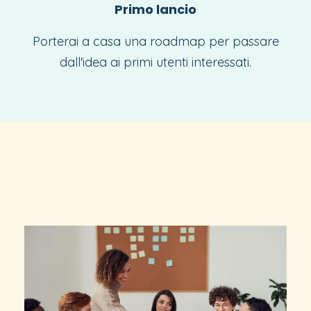
Primo lancio
Porterai a casa una roadmap per passare
dall'idea ai primi utenti interessati.