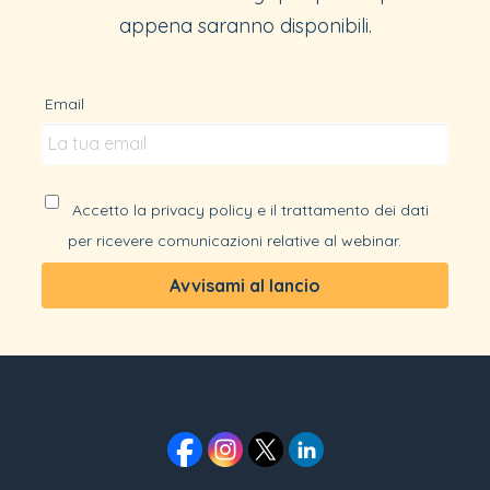
appena saranno disponibili.
Email
Accetto la privacy policy e il trattamento dei dati
per ricevere comunicazioni relative al webinar.
Avvisami al lancio