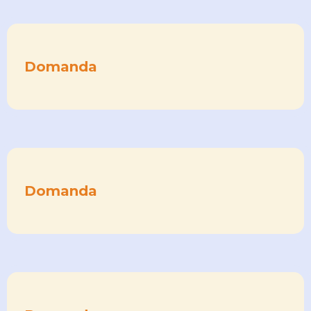
Domanda
Domanda