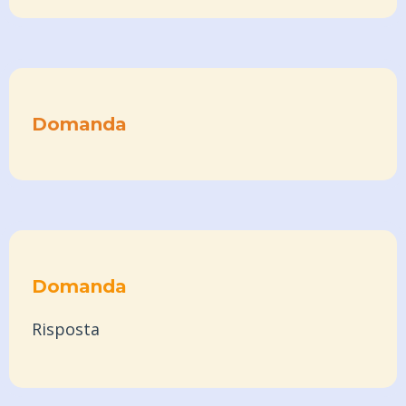
Domanda
Domanda
Risposta