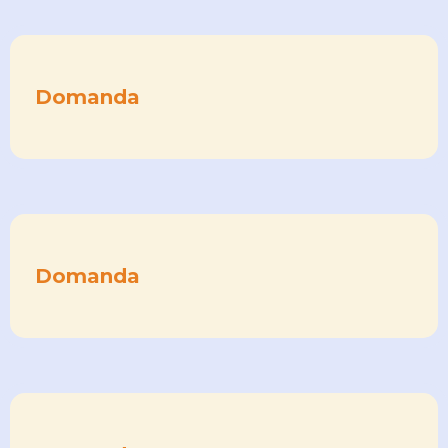
Domanda
Domanda