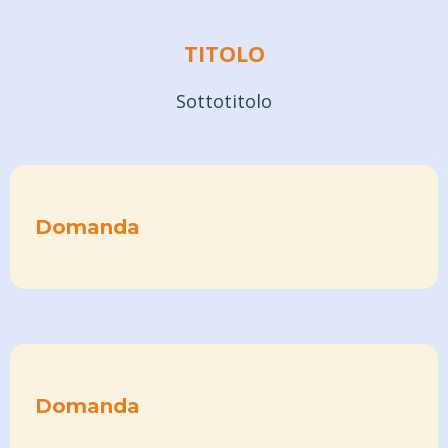
TITOLO
Sottotitolo
Domanda
Domanda