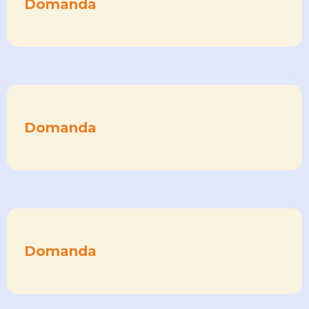
Domanda
Domanda
Domanda