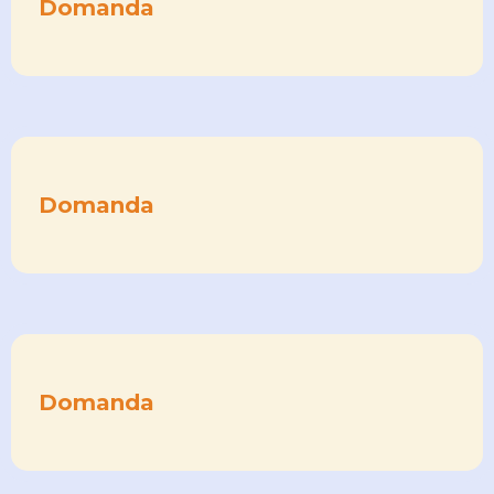
Domanda
Domanda
Domanda