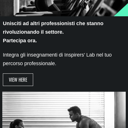
Unisciti ad altri professionisti che stanno
rivoluzionando il settore.
Partecipa ora.
Integra gli insegnamenti di Inspirers' Lab nel tuo
percorso professionale.
VIEW HERE