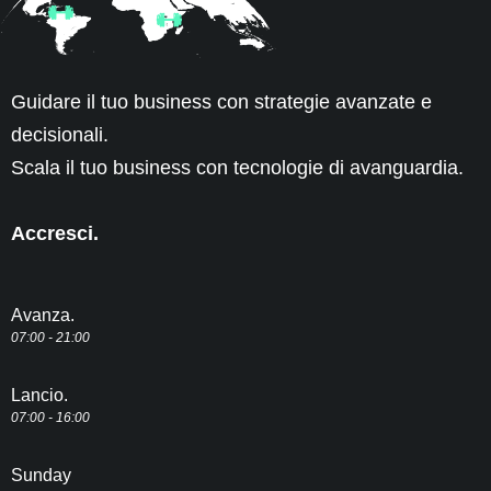
Guidare il tuo business con strategie avanzate e
decisionali.
Scala il tuo business con tecnologie di avanguardia.
Accresci.
Avanza.
0
7:00 - 21:00
Lancio.
07:00 - 16:00
Sunday