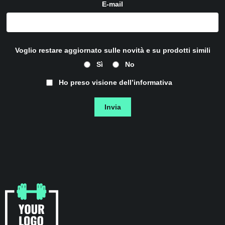
E-mail
Voglio restare aggiornato sulle novità e su prodotti simili
Sì
No
Ho preso visione dell’
informativa
Invia