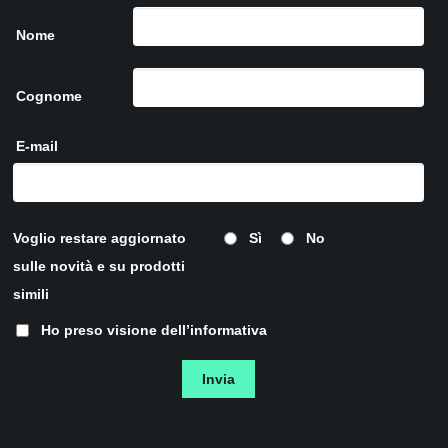
Nome
Cognome
E-mail
Voglio restare aggiornato
Sì
No
sulle novità e su prodotti
simili
Ho preso visione dell’
informativa
Invia