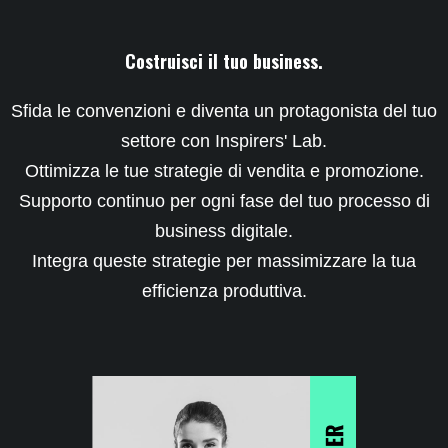
Costruisci il tuo business.
Sfida le convenzioni e diventa un protagonista del tuo
settore con Inspirers' Lab.
Ottimizza le tue strategie di vendita e promozione.
Supporto continuo per ogni fase del tuo processo di
business digitale.
Integra queste strategie per massimizzare la tua
efficienza produttiva.