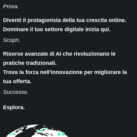
Prova.
Diventi il protagonista della tua crescita online.
Dominare il tuo settore digitale inizia qui.
Scopri.
Risorse avanzate di AI che rivoluzionano le
pratiche tradizionali.
Trova la forza nell'innovazione per migliorare la
tua offerta.
Successo.
Esplora.