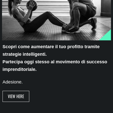
Scopri come aumentare il tuo profitto tramite
strategie intelligenti.
Partecipa oggi stesso al movimento di successo
imprenditoriale.
Adesione.
VIEW HERE