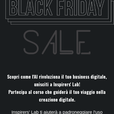
Scopri come l'AI rivoluziona il tuo business digitale,
unisciti a Inspirers' Lab!
Partecipa al corso che guiderà il tuo viaggio nella
creazione digitale.
Inspirers' Lab ti aiuterà a padroneggiare l'uso