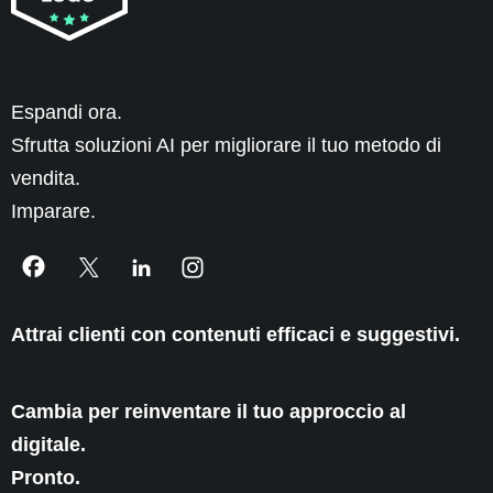
Espandi ora.
Sfrutta soluzioni AI per migliorare il tuo metodo di
vendita.
Imparare.
Attrai clienti con contenuti efficaci e suggestivi.
Cambia per reinventare il tuo approccio al
digitale.
Pronto.