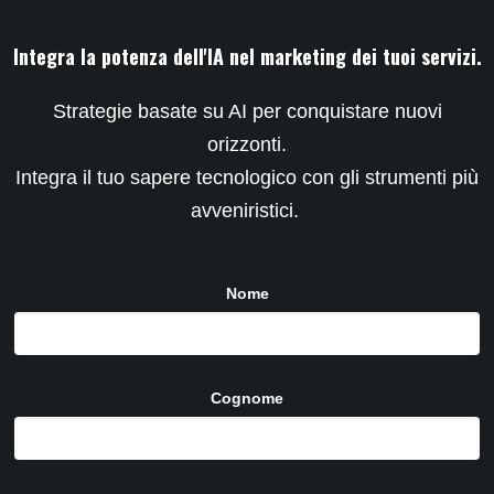
Integra la potenza dell'IA nel marketing dei tuoi servizi.
Strategie basate su AI per conquistare nuovi
orizzonti.
Integra il tuo sapere tecnologico con gli strumenti più
avveniristici.
Nome
Cognome