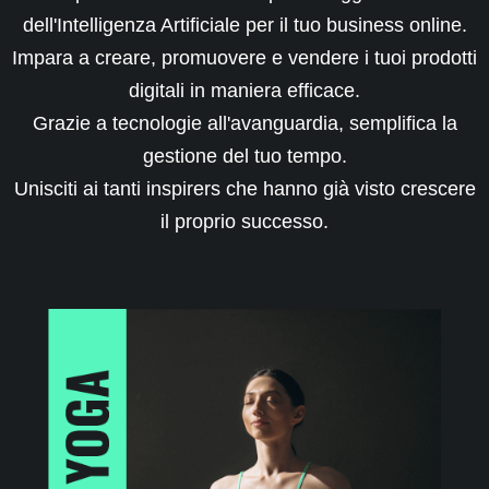
dell'Intelligenza Artificiale per il tuo business online.
Impara a creare, promuovere e vendere i tuoi prodotti
digitali in maniera efficace.
Grazie a tecnologie all'avanguardia, semplifica la
gestione del tuo tempo.
Unisciti ai tanti inspirers che hanno già visto crescere
il proprio successo.