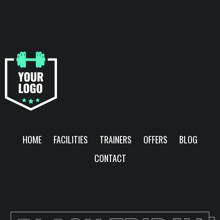
HOME
FACILITIES
TRAINERS
OFFERS
BLOG
CONTACT