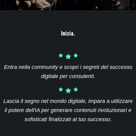
Inizia.
Entra nella community e scopri i segreti del successo
digitale per consulenti.
Lascia il segno nel mondo digitale, impara a utilizzare
il potere dell'IA per generare contenuti rivoluzionari e
sofisticati finalizzati al tuo successo.