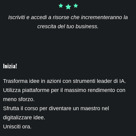
Iscriviti e accedi a risorse che incrementeranno la
crescita del tuo business.
Inizia!
Trasforma idee in azioni con strumenti leader di IA.
Utilizza piattaforme per il massimo rendimento con
meno sforzo.
Sfrutta il corso per diventare un maestro nel
digitalizzare idee.
Unisciti ora.