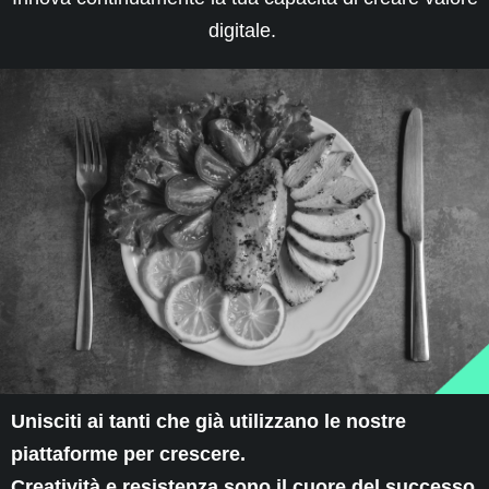
digitale.
Unisciti ai tanti che già utilizzano le nostre
piattaforme per crescere.
Creatività e resistenza sono il cuore del successo