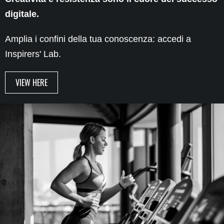
digitale.
Amplia i confini della tua conoscenza: accedi a
Inspirers' Lab.
VIEW HERE