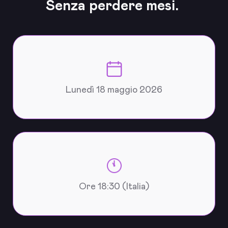
Senza perdere mesi.
Lunedì 18 maggio 2026
Ore 18:30 (Italia)