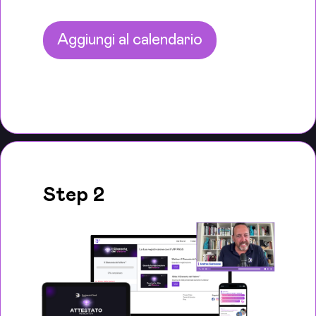
Aggiungi al calendario
Step 2