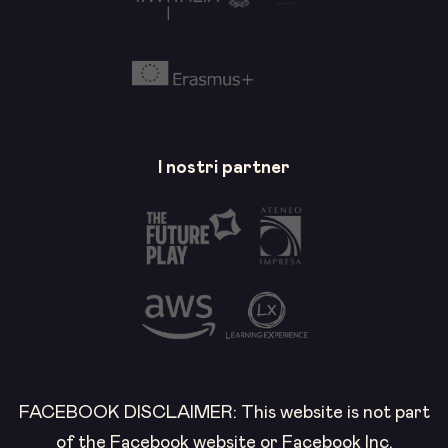
I nostri partner
FACEBOOK DISCLAIMER: This website is not part
of the Facebook website or Facebook Inc.