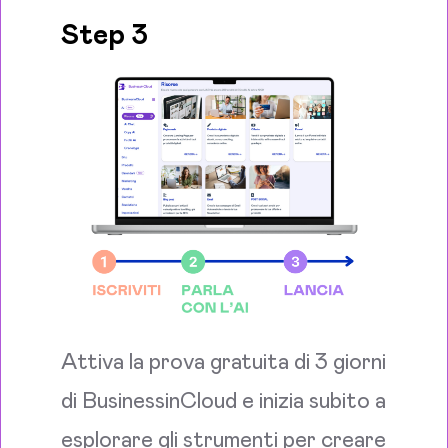
Step 3
Attiva la prova gratuita di 3 giorni
di BusinessinCloud e inizia subito a
esplorare gli strumenti per creare