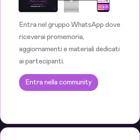
Entra nel gruppo WhatsApp dove
riceverai promemoria,
aggiornamenti e materiali dedicati
ai partecipanti.
Entra nella community