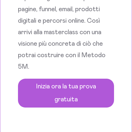
pagine, funnel, email, prodotti
digitali e percorsi online. Così
arrivi alla masterclass con una
visione più concreta di ciò che
potrai costruire con il Metodo
5M.
Inizia ora la tua prova
gratuita