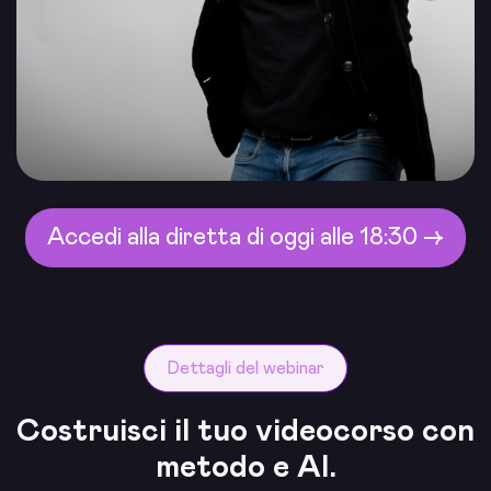
Accedi alla diretta di oggi alle 18:30 →
Dettagli del webinar
Costruisci il tuo videocorso con
metodo e AI.