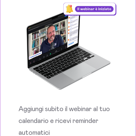
Aggiungi subito il webinar al tuo
calendario e ricevi reminder
automatici