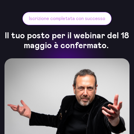
Iscrizione completata con successo
Il tuo posto per il webinar del
18
maggio
è confermato.