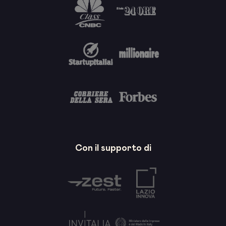
Con il supporto di