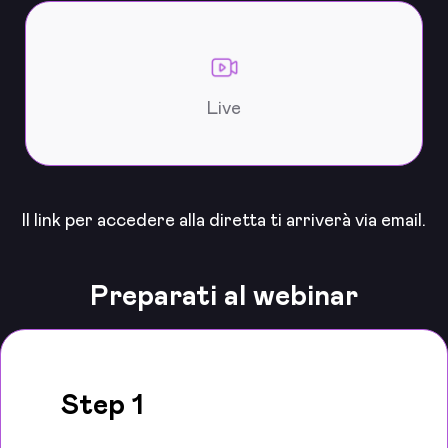
Live
Il link per accedere alla diretta ti arriverà via email.
Preparati al webinar
Step 1