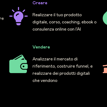
Creare
Realizzare il tuo prodotto
are
digitale, corso, coaching, ebook o
consulenza online con l’AI
Vendere
Analizzare il mercato di
riferimento, costruire funnel, e
realizzare dei prodotti digitali
che vendono