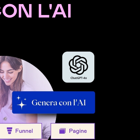
ON L'AI