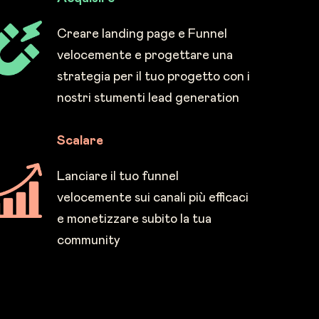
Creare landing page e Funnel
velocemente e progettare una
strategia per il tuo progetto con i
nostri stumenti lead generation
Scalare
Lanciare il tuo funnel
velocemente sui canali più efficaci
e monetizzare subito la tua
community