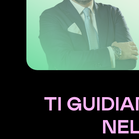
TI GUIDI
NEL