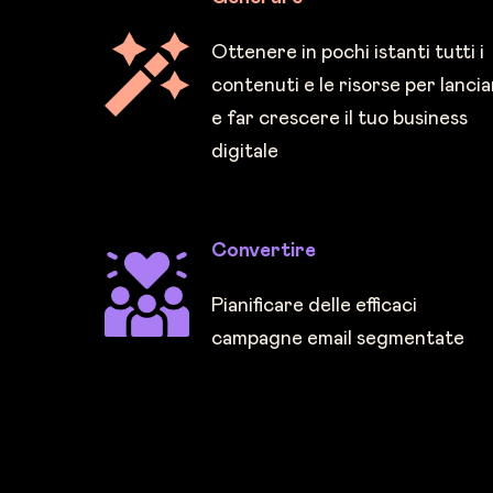
Ottenere in pochi istanti tutti i
contenuti e le risorse per lanci
e far crescere il tuo business
digitale
Convertire
Pianificare delle efficaci
campagne email segmentate