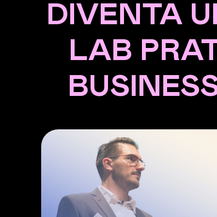
DIVENTA U
LAB PRAT
BUSINESS