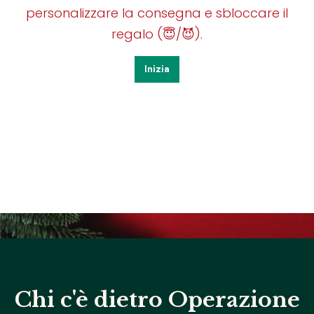
Chi c'è dietro Operazione