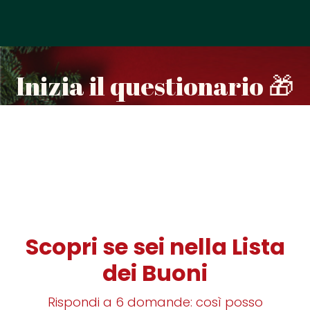
Inizia il questionario 🎁