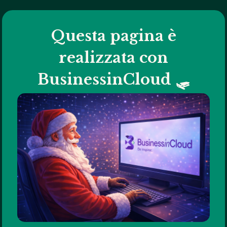
Questa pagina è
realizzata con
BusinessinCloud 🛷