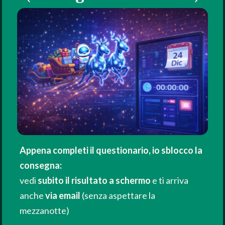
Appena completi il questionario, io sblocco la
consegna:
vedi
subito il risultato a schermo
e ti arriva
anche
via email
(senza aspettare la
mezzanotte)