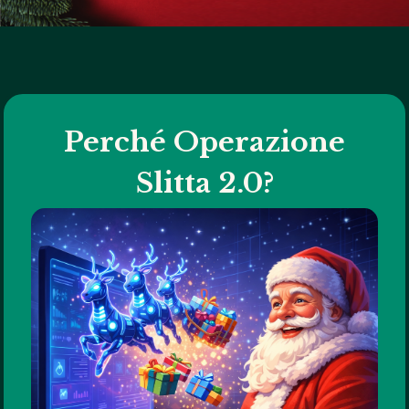
Perché Operazione
Slitta 2.0?