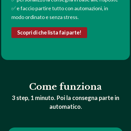
✅ e faccio partire tutto con automazioni, in
modo ordinato e senza stress.
Scopri di che lista fai parte!
Come funziona
3 step, 1 minuto. Poi la consegna parte in
automatico.