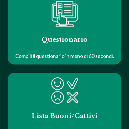
Questionario
Compili il questionario in meno di 60 secondi.
Lista Buoni/Cattivi