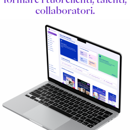
collaboratori.