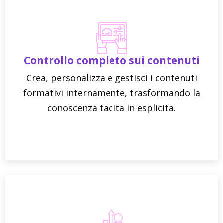
Controllo completo sui contenuti
Crea, personalizza e gestisci i contenuti
formativi internamente, trasformando la
conoscenza tacita in esplicita.