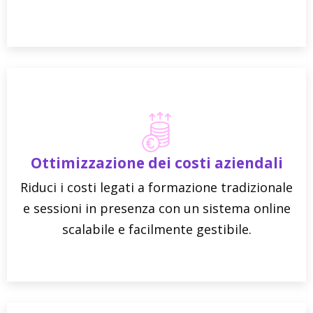
Ottimizzazione dei costi aziendali
Riduci i costi legati a formazione tradizionale
e sessioni in presenza con un sistema online
scalabile e facilmente gestibile.