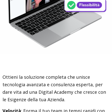
Ottieni la soluzione completa che unisce
tecnologia avanzata e consulenza esperta, per
dare vita ad una Digital Academy che cresce con
le Esigenze della tua Azienda.
Velocità
: Forma il tuo team in tempi rapidi con