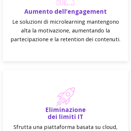
Aumento dell’engagement
Le soluzioni di microlearning mantengono
alta la motivazione, aumentando la
partecipazione e la retention dei contenuti.
Eliminazione
dei limiti IT
Sfrutta una piattaforma basata su cloud,