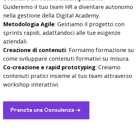
Guideremo il tuo team HR a diventare autonomo
nella gestione della Digital Academy.
Metodologia Agile
: Gestiamo il progetto con
sprints rapidi, adattandoci alle tue esigenze
aziendali.
Creazione di contenuti
: Forniamo formazione su
come sviluppare contenuti formativi su misura.
Co-creazione e rapid prototyping
: Creiamo
contenuti pratici insieme al tuo team attraverso
workshop interattivi.
Prenota una Consulenza ->