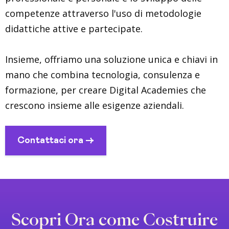
competenze attraverso l'uso di metodologie
didattiche attive e partecipate.
Insieme, offriamo una soluzione unica e chiavi in
mano che combina tecnologia, consulenza e
formazione, per creare Digital Academies che
crescono insieme alle esigenze aziendali.
Contattaci ora ->
Scopri Ora come Costruire