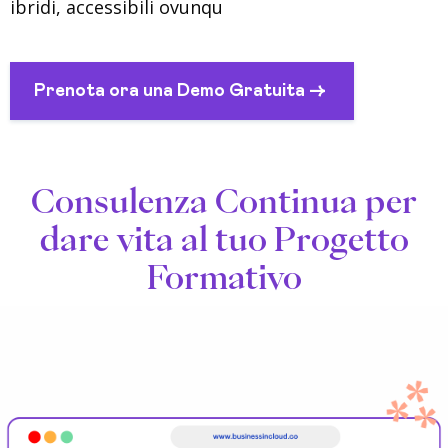
ibridi, accessibili ovunqu
Prenota ora una Demo Gratuita ->
Consulenza Continua per
dare vita al tuo Progetto
Formativo