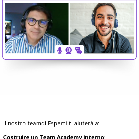
Il nostro teamdi Esperti
ti aiuterà a:
Costruire un Team Academy interno
: