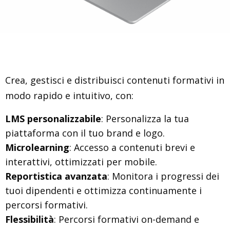
Crea, gestisci e distribuisci contenuti formativi in
modo rapido e intuitivo, con:
LMS personalizzabile
: Personalizza la tua
piattaforma con il tuo brand e logo.
Microlearning
: Accesso a contenuti brevi e
interattivi, ottimizzati per mobile.
Reportistica avanzata
: Monitora i progressi dei
tuoi dipendenti e ottimizza continuamente i
percorsi formativi.
Flessibilità
: Percorsi formativi on-demand e