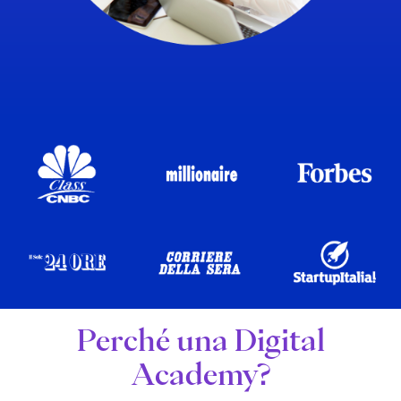
Perché una Digital
Academy?