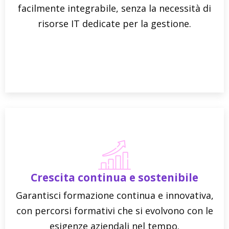
facilmente integrabile, senza la necessità di
risorse IT dedicate per la gestione.
Crescita continua e sostenibile
Garantisci formazione continua e innovativa,
con percorsi formativi che si evolvono con le
esigenze aziendali nel tempo.