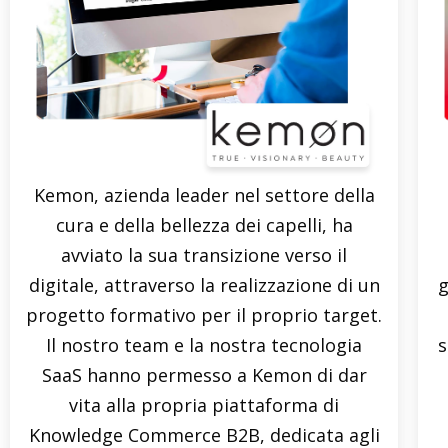
Kemon, azienda leader nel settore della
cura e della bellezza dei capelli, ha
avviato la sua transizione verso il
digitale, attraverso la realizzazione di un
g
progetto formativo per il proprio target.
Il nostro team e la nostra tecnologia
s
SaaS hanno permesso a Kemon di dar
vita alla propria piattaforma di
Knowledge Commerce B2B, dedicata agli