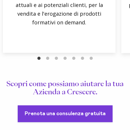
attuali e ai potenziali clienti, per la
vendita e l'erogazione di prodotti
formativi on demand.
Scopri come possiamo aiutare la tua
Azienda a Crescere.
Prenota una consulenza gratuita