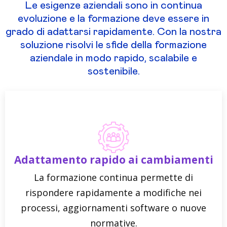
Le esigenze aziendali sono in continua
evoluzione e la formazione deve essere in
grado di adattarsi rapidamente. Con la nostra
soluzione risolvi le sfide della formazione
aziendale in modo rapido, scalabile e
sostenibile.
Adattamento rapido ai cambiamenti
La formazione continua permette di
rispondere rapidamente a modifiche nei
processi, aggiornamenti software o nuove
normative.