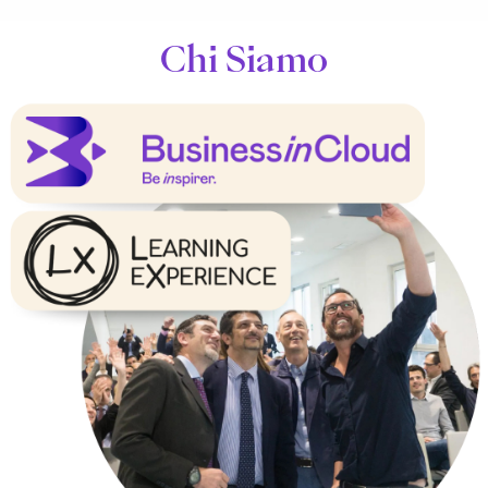
Chi Siamo