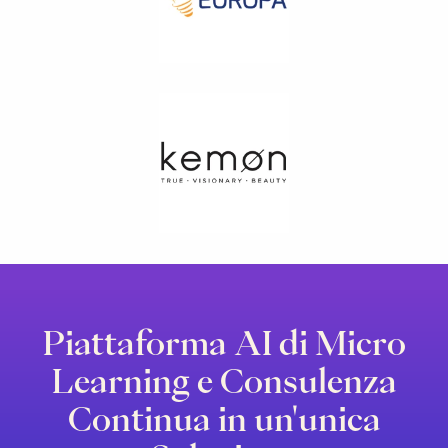
Piattaforma AI di Micro
Learning e Consulenza
Continua in un'unica