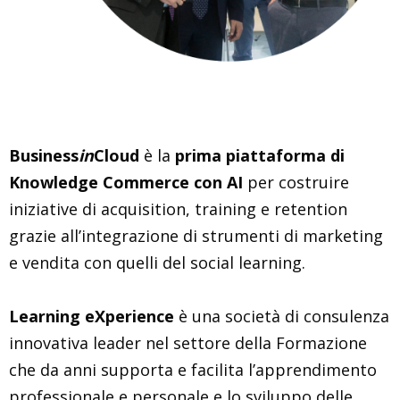
Business
in
Cloud
è la
prima piattaforma di
Knowledge Commerce con AI
per costruire
iniziative di acquisition, training e retention
grazie all’integrazione di strumenti di marketing
e vendita con quelli del social learning.
Learning eXperience
è una società di consulenza
innovativa leader nel settore della Formazione
che da anni supporta e facilita l’apprendimento
professionale e personale e lo sviluppo delle