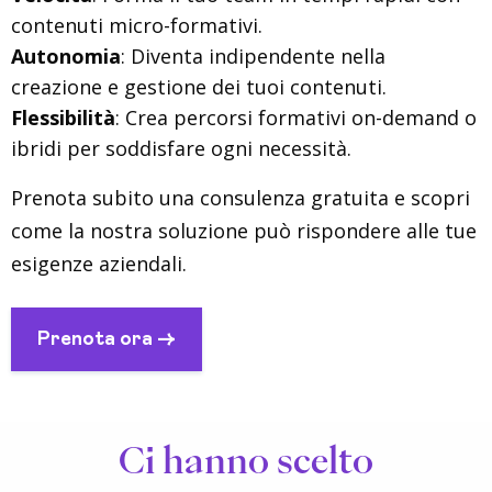
contenuti micro-formativi.
Autonomia
: Diventa indipendente nella
creazione e gestione dei tuoi contenuti.
Flessibilità
: Crea percorsi formativi on-demand o
ibridi per soddisfare ogni necessità.
Prenota subito una consulenza gratuita e scopri
come la nostra soluzione può rispondere alle tue
esigenze aziendali.
Prenota ora ->
Ci hanno scelto