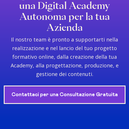
una Digital Academy
Autonoma per la tua
Azienda
Il nostro team è pronto a supportarti nella
realizzazione e nel lancio del tuo progetto
formativo online, dalla creazione della tua
Academy, alla progettazione, produzione, e
gestione dei contenuti.
Contattaci per una Consultazione Gratuita