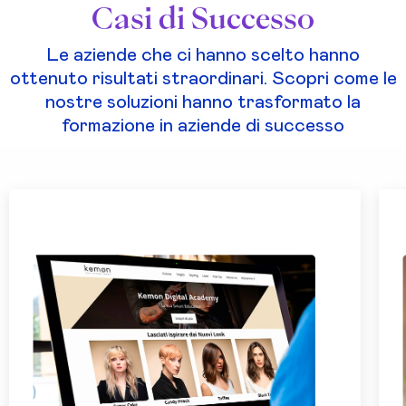
Casi di Successo
Le aziende che ci hanno scelto hanno
ottenuto risultati straordinari. Scopri come le
nostre soluzioni hanno trasformato la
formazione in aziende di successo