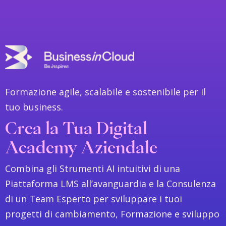
Formazione agile, scalabile e sostenibile per il
tuo business.
Crea la Tua Digital
Academy Aziendale
Combina gli Strumenti AI intuitivi di una
Piattaforma LMS all’avanguardia e la Consulenza
di un Team Esperto per sviluppare i tuoi
progetti di cambiamento, Formazione e sviluppo