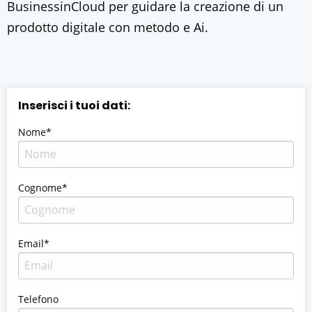
BusinessinCloud per guidare la creazione di un
prodotto digitale con metodo e Ai.
Inserisci i tuoi dati:
Nome*
Cognome*
Email*
Telefono