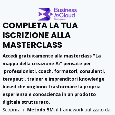
COMPLETA LA TUA
ISCRIZIONE ALLA
MASTERCLASS
Accedi gratuitamente alla masterclass "La
mappa della creazione Ai" pensate per
professionisti, coach, formatori, consulenti,
terapeuti, trainer e imprenditori knowledge
based che vogliono trasformare la propria
esperienza e conoscienza in un prodotto
digitale strutturato.
Scoprirai il
Metodo 5M
, il framework utilizzato da