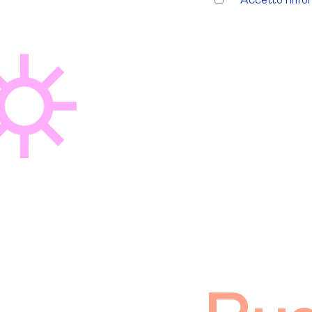
Accetto l'info