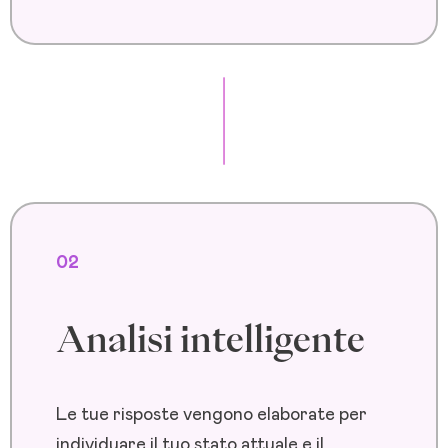
02
Analisi intelligente
Le tue risposte vengono elaborate per
individuare il tuo stato attuale e il