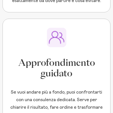
esattamente da dove partire e cosa evitare.
Approfondimento
guidato
Se vuoi andare più a fondo, puoi confrontarti
con una consulenza dedicata. Serve per
chiarire il risultato, fare ordine e trasformare