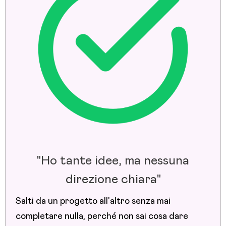
"Ho tante idee, ma nessuna
direzione chiara"
Salti da un progetto all'altro senza mai
completare nulla, perché non sai cosa dare