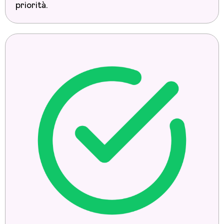
priorità.