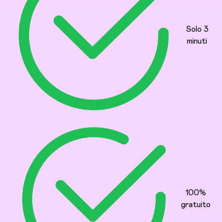
Solo 3
minuti
100%
gratuito