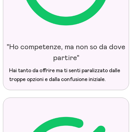
"Ho competenze, ma non so da dove
partire"
Hai tanto da offrire ma ti senti paralizzato dalle
troppe opzioni e dalla confusione iniziale.