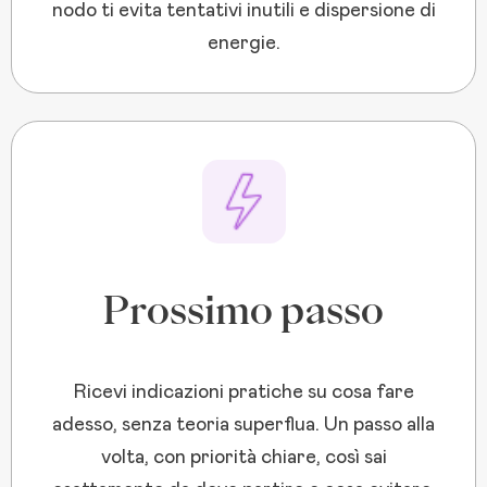
nodo ti evita tentativi inutili e dispersione di
energie.
Prossimo passo
Ricevi indicazioni pratiche su cosa fare
adesso, senza teoria superflua. Un passo alla
volta, con priorità chiare, così sai