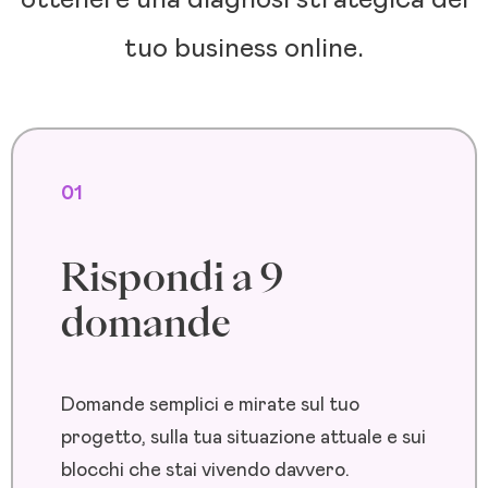
tuo business online.
01
Rispondi a 9
domande
Domande semplici e mirate sul tuo
progetto, sulla tua situazione attuale e sui
blocchi che stai vivendo davvero.