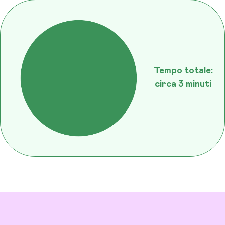
Tempo totale:
circa 3 minuti