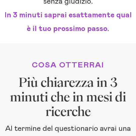
senza giudizio.
In 3 minuti saprai esattamente qual
è il tuo prossimo passo.
COSA OTTERRAI
Più chiarezza in 3
minuti che in mesi di
ricerche
Al termine del questionario avrai una