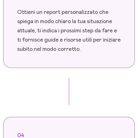
Ottieni un report personalizzato che
spiega in modo chiaro la tua situazione
attuale, ti indica i prossimi step da fare e
ti fornisce guide e risorse utili per iniziare
subito nel modo corretto.
04