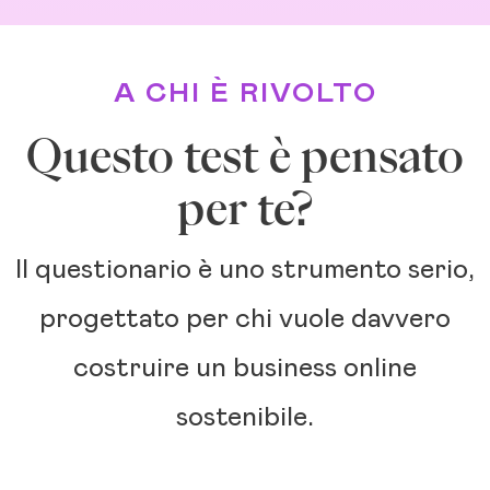
A CHI È RIVOLTO
Questo test è pensato
per te?
Il questionario è uno strumento serio,
progettato per chi vuole davvero
costruire un business online
sostenibile.