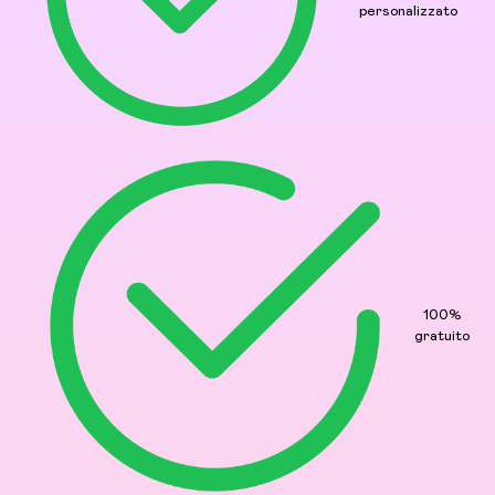
personalizzato
100%
gratuito