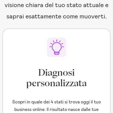
visione chiara del tuo stato attuale e
saprai esattamente come muoverti.
Diagnosi
personalizzata
Scopri in quale dei 4 stati si trova oggi il tuo
business online. Il risultato nasce dalle tue