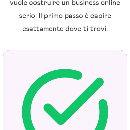
vuole costruire un business online
serio. Il primo passo è capire
esattamente dove ti trovi.