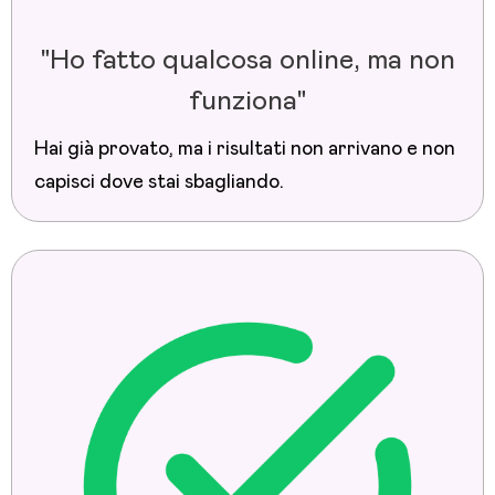
"Ho fatto qualcosa online, ma non
funziona"
Hai già provato, ma i risultati non arrivano e non
capisci dove stai sbagliando.