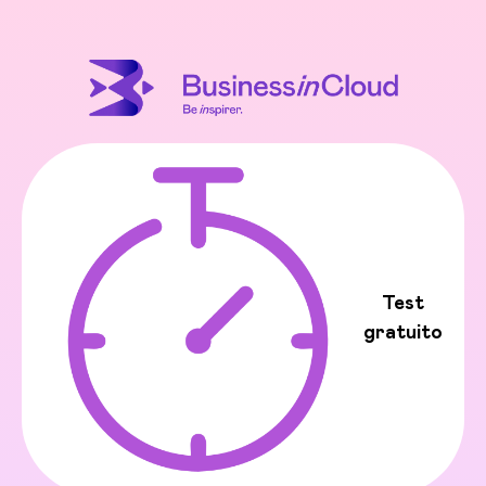
Test
gratuito