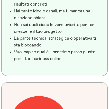
risultati concreti
Hai tante idee e canali, ma ti manca una
direzione chiara
Non sai quali siano le vere priorità per far
crescere il tuo progetto
La parte tecnica, strategica o operativa ti
sta bloccando
Vuoi capire qual è il prossimo passo giusto
per il tuo business online