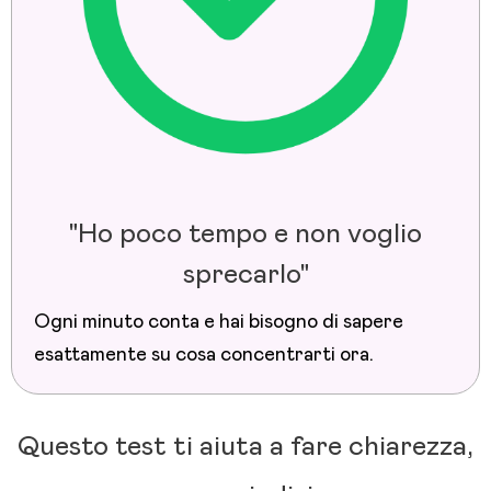
"Ho poco tempo e non voglio
sprecarlo"
Ogni minuto conta e hai bisogno di sapere
esattamente su cosa concentrarti ora.
Questo test ti aiuta a fare chiarezza,