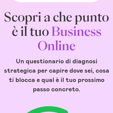
Scopri a che punto
è il tuo
Business
Online
Un questionario di diagnosi
strategica per capire dove sei, cosa
ti blocca e qual è il tuo prossimo
passo concreto.