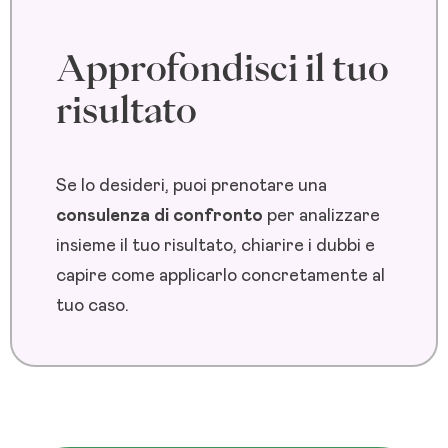
Approfondisci il tuo
risultato
Se lo desideri, puoi prenotare una
consulenza di confronto
per analizzare
insieme il tuo risultato, chiarire i dubbi e
capire come applicarlo concretamente al
tuo caso.