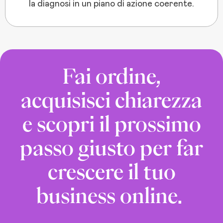
la diagnosi in un piano di azione coerente.
Fai ordine,
acquisisci chiarezza
e scopri il prossimo
passo giusto per far
crescere il tuo
business online.