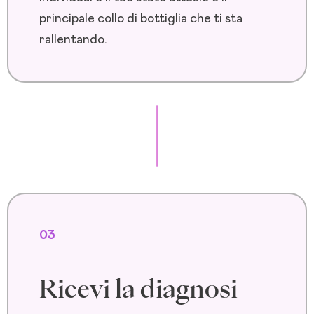
principale collo di bottiglia che ti sta
rallentando.
03
Ricevi la diagnosi