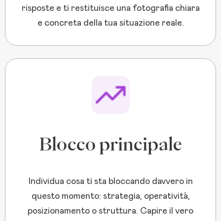
risposte e ti restituisce una fotografia chiara
e concreta della tua situazione reale.
Blocco principale
Individua cosa ti sta bloccando davvero in
questo momento: strategia, operatività,
posizionamento o struttura. Capire il vero