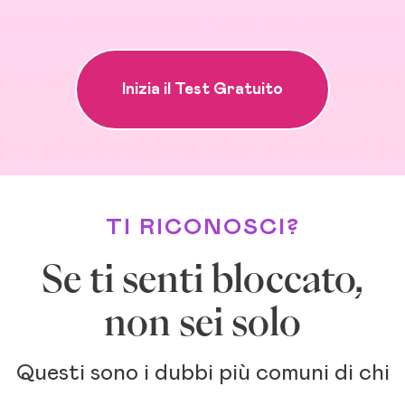
Inizia il Test Gratuito
TI RICONOSCI?
Se ti senti bloccato,
non sei solo
Questi sono i dubbi più comuni di chi